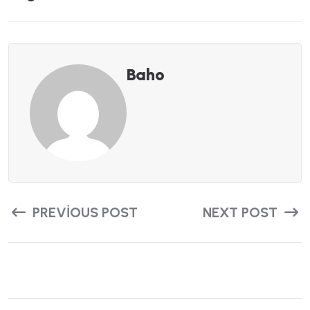
Baho
PREVIOUS POST
NEXT POST