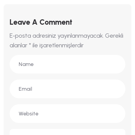
Leave A Comment
E-posta adresiniz yayınlanmayacak.
Gerekli
alanlar
*
ile işaretlenmişlerdir