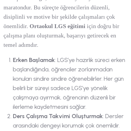
maratondur. Bu süreçte öğrencilerin düzenli,
disiplinli ve motive bir şekilde çalışmaları çok
önemlidir.
Ortaokul LGS eğitimi
için doğru bir
çalışma planı oluşturmak, başarıyı getirecek en
temel adımdır.
Erken Başlamak
: LGS’ye hazırlık süreci erken
başlandığında, öğrenciler zorlanmadan
konuları sindire sindire öğrenebilirler. Her gün
belirli bir süreyi sadece LGS’ye yönelik
çalışmaya ayırmak, öğrencinin düzenli bir
ilerleme kaydetmesini sağlar.
Ders Çalışma Takvimi Oluşturmak
: Dersler
arasındaki dengeyi korumak çok önemlidir.