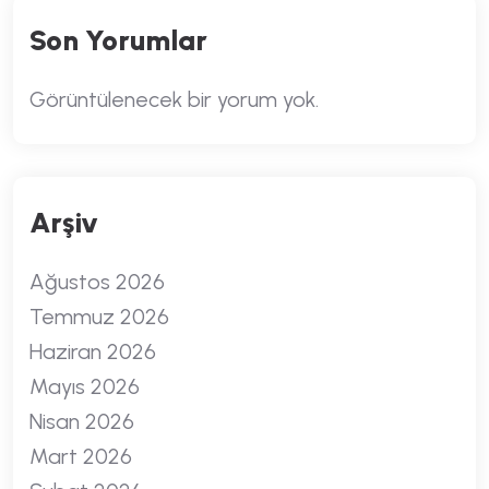
Son Yorumlar
Görüntülenecek bir yorum yok.
Arşiv
Ağustos 2026
Temmuz 2026
Haziran 2026
Mayıs 2026
Nisan 2026
Mart 2026