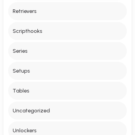
Retrievers
Scripthooks
Series
Setups
Tables
Uncategorized
Unlockers