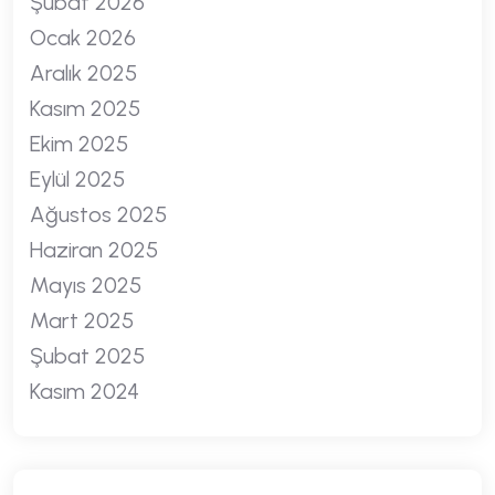
Şubat 2026
Ocak 2026
Aralık 2025
Kasım 2025
Ekim 2025
Eylül 2025
Ağustos 2025
Haziran 2025
Mayıs 2025
Mart 2025
Şubat 2025
Kasım 2024