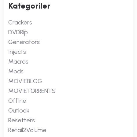
Kategoriler
Crackers
DVDRip
Generators
Injects
Macros
Mods
MOVIEBLOG
MOVIETORRENTS
Offline
Outlook
Resetters
Retail2Volume