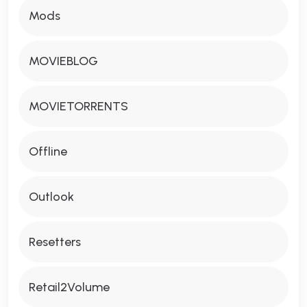
Mods
MOVIEBLOG
MOVIETORRENTS
Offline
Outlook
Resetters
Retail2Volume