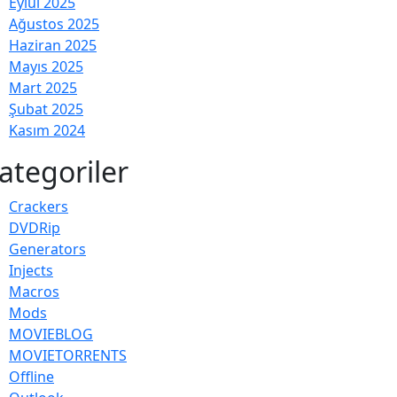
Eylül 2025
Ağustos 2025
Haziran 2025
Mayıs 2025
Mart 2025
Şubat 2025
Kasım 2024
ategoriler
Crackers
DVDRip
Generators
Injects
Macros
Mods
MOVIEBLOG
MOVIETORRENTS
Offline