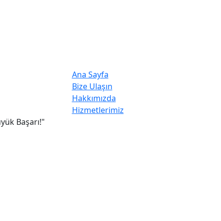
Ana Sayfa
Bize Ulaşın
Hakkımızda
Hizmetlerimiz
yük Başarı!"