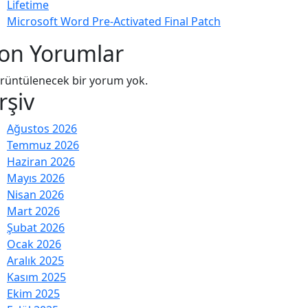
Lifetime
Microsoft Word Pre-Activated Final Patch
on Yorumlar
rüntülenecek bir yorum yok.
rşiv
Ağustos 2026
Temmuz 2026
Haziran 2026
Mayıs 2026
Nisan 2026
Mart 2026
Şubat 2026
Ocak 2026
Aralık 2025
Kasım 2025
Ekim 2025