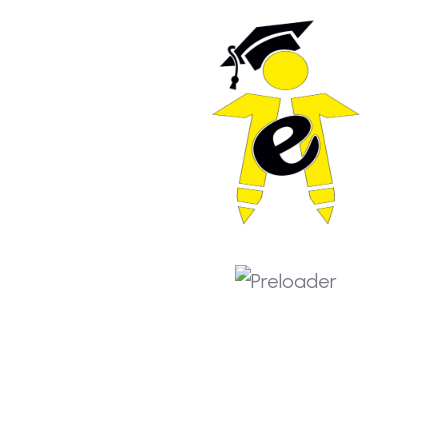
Mart 2026
Şubat 2026
Ocak 2026
Aralık 2025
Kasım 2025
Ekim 2025
Eylül 2025
Ağustos 2025
Haziran 2025
Mayıs 2025
Mart 2025
Şubat 2025
Kasım 2024